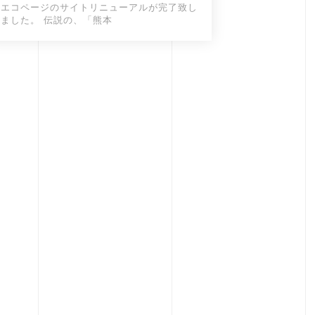
エコページのサイトリニューアルが完了致し
ました。 伝説の、「熊本