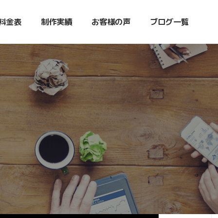
料金表
制作実績
お客様の声
ブログ一覧