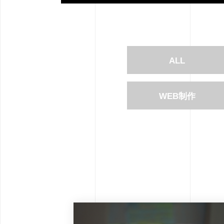
ALL
WEB制作