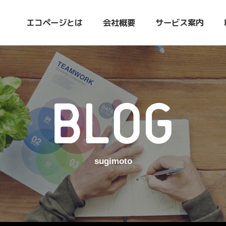
エコページとは
会社概要
サービス案内
BLOG
sugimoto