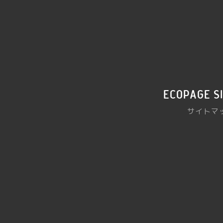
ecopage s
サイトマ