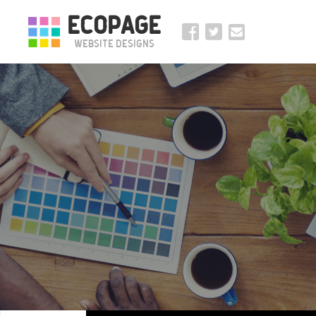
ECOPAGE
Website Designs