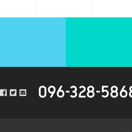
096-328-586