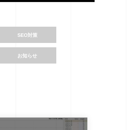
SEO対策
お知らせ