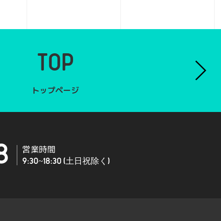
TOP
トップページ
8
営業時間
9:30~18:30 (土日祝除く)