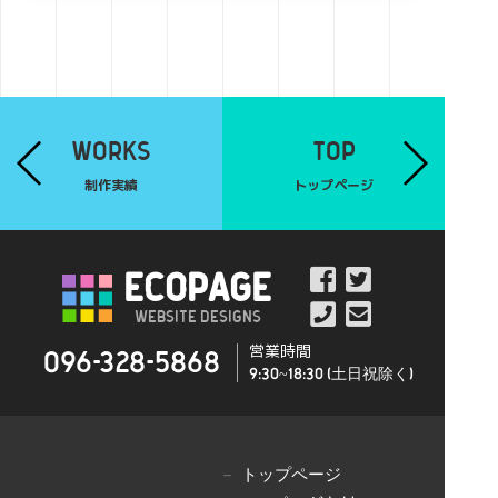
WORKS
TOP
制作実績
トップページ
ECOPAGE
Website Designs
営業時間
096-328-5868
9:30~18:30 (土日祝除く)
トップページ