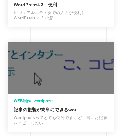
WordPress4.3 便利
ビジュアルエディタでの入力が便利に
WordPress 4.3 の新
WEB制作
wordpress
記事の複製が簡単にできるwor
Wordpressってとても便利ですけど、書いた記事
をコピーしたい