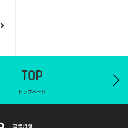
TOP
トップページ
営業時間