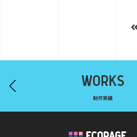
WORKS
制作実績
ECOPAGE