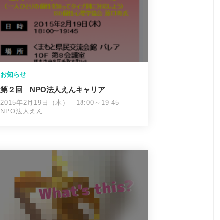
お知らせ
第２回 NPO法人えんキャリア
2015年2月19日（木） 18:00～19:45
NPO法人えん