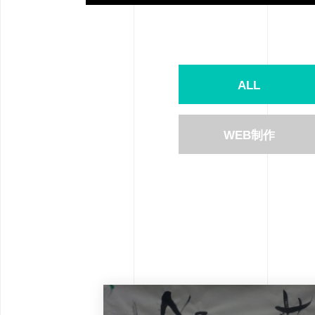
ALL
WEB制作