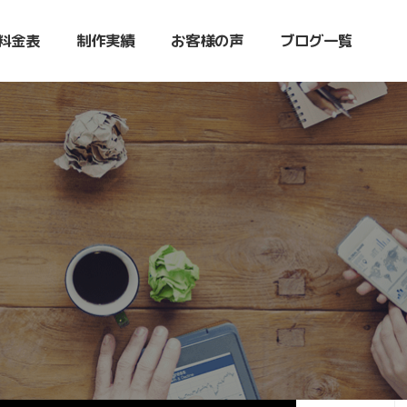
料金表
制作実績
お客様の声
ブログ一覧