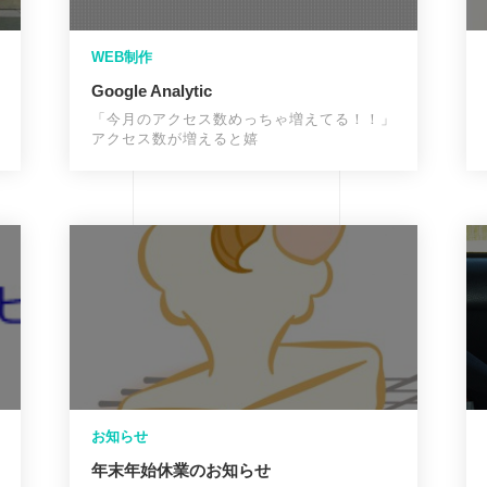
WEB制作
Google Analytic
「今月のアクセス数めっちゃ増えてる！！」
アクセス数が増えると嬉
お知らせ
年末年始休業のお知らせ