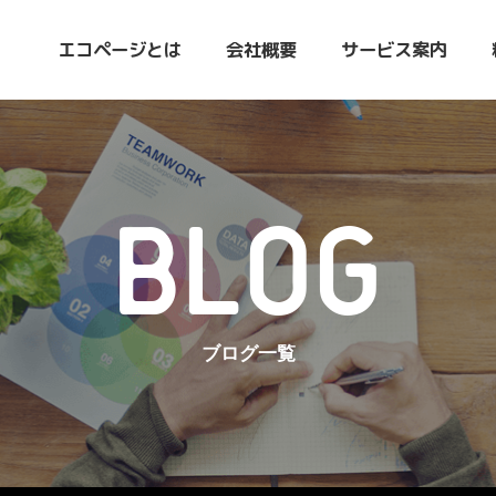
エコページとは
会社概要
サービス案内
BLOG
ブログ一覧