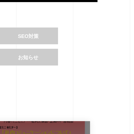
SEO対策
お知らせ