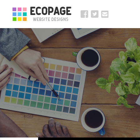
ECOPAGE
Website Designs