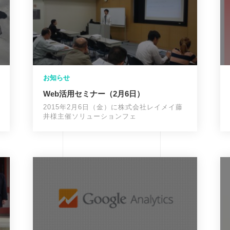
お知らせ
Web活用セミナー（2月6日）
2015年2月6日（金）に株式会社レイメイ藤
井様主催ソリューションフェ