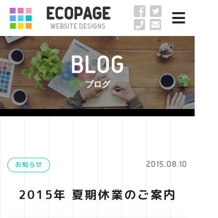
ECOPAGE
Website Designs
BLOG
ブログ
2015.08.10
お知らせ
2015年 夏期休業のご案内