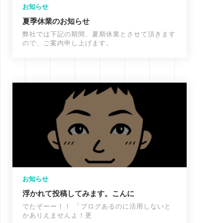
お知らせ
夏季休業のお知らせ
弊社では下記の期間、夏期休業とさせて頂きます
ので、ご案内申し上げます。
お知らせ
浮かれて投稿してみます。こんに
でたぞーー！！ 「ブログあるのに活用しないと
かありえませんよ！更