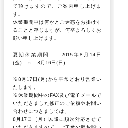
て頂きますので、ご案内申し上げま
す。
休業期間中は何かとご迷惑をお掛けす
ることと存じますが、何卒よろしくお
願い申し上げます。
夏期休業期間 2015年8月14日
(金) ～ 8月16日(日)
※8月17日(月)から平常どおり営業い
たします。
※休業期間中のFAX及び電子メールで
いただきました修正のご依頼やお問い
合わせにつきましては、
8月17日（月）以降に順次対応させて
いただきますので、ご了承の程お願い